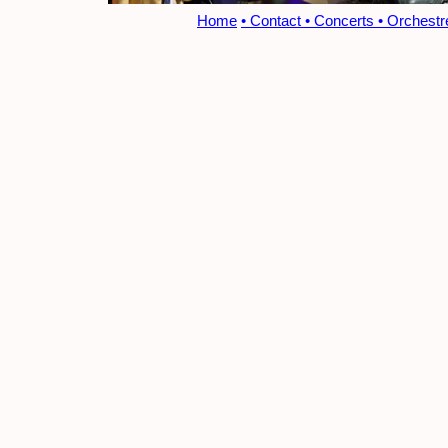
Home
• Contact
• Concerts
• Orchestr