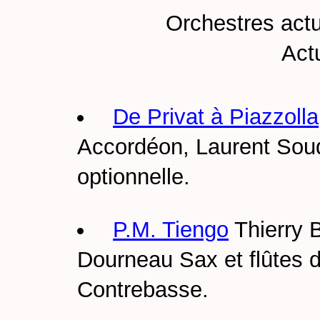
Orchestres actu
Act
De Privat à Piazzolla
Accordéon, Laurent Sou
optionnelle.
P.M. Tiengo
Thierry 
Dourneau Sax et flûtes
Contrebasse.