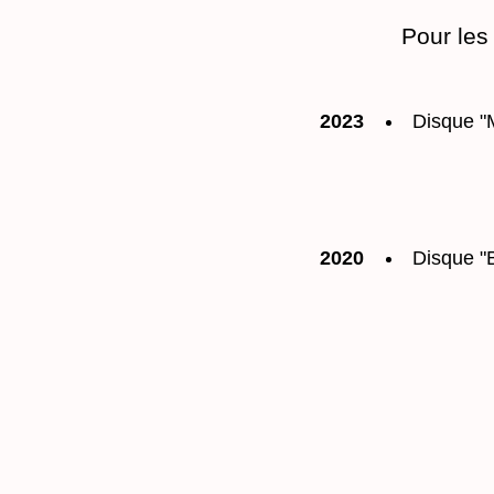
Pour les
2023
Disque "
2020
Disque "